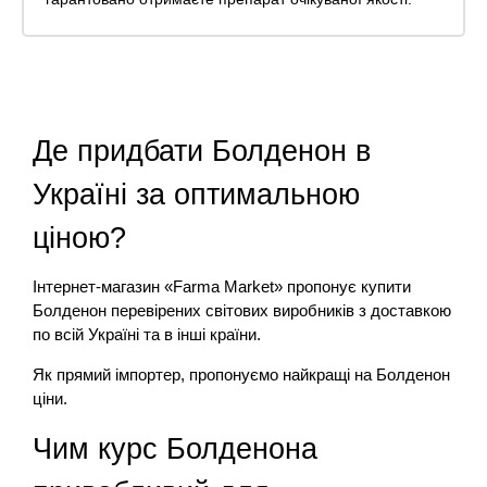
Де придбати Болденон в
Україні за оптимальною
ціною?
Інтернет-магазин «Farma Market» пропонує купити
Болденон перевірених світових виробників з доставкою
по всій Україні та в інші країни.
Як прямий імпортер, пропонуємо найкращі на Болденон
ціни.
Чим курс Болденона