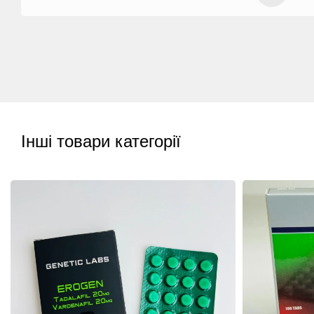
Інші товари категорії