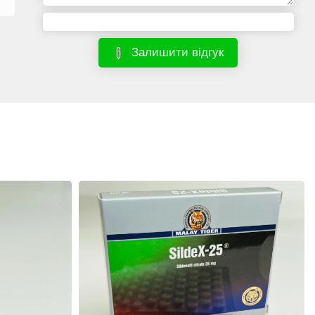
Залишити відгук