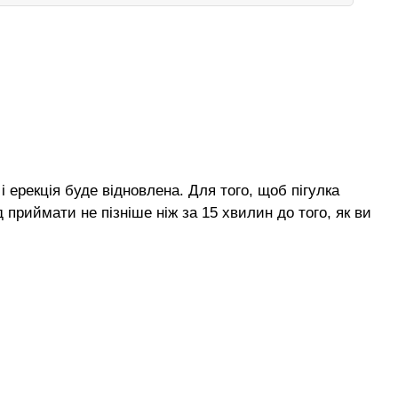
і ерекція буде відновлена. Для того, щоб пігулка
приймати не пізніше ніж за 15 хвилин до того, як ви