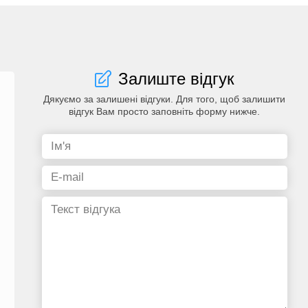
Залиште відгук
Дякуємо за залишені відгуки. Для того, щоб залишити
відгук Вам просто заповніть форму нижче.