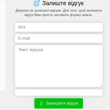
Залиште відгук
Дякуємо за залишені відгуки. Для того, щоб залишити
відгук Вам просто заповніть форму нижче.
Залишити відгук