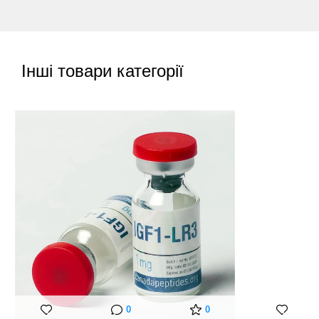
Інші товари категорії
0
0