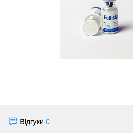
Відгуки
0