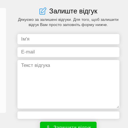
Залиште відгук
Дякуємо за залишені відгуки. Для того, щоб залишити
відгук Вам просто заповніть форму нижче.
Залишити відгук