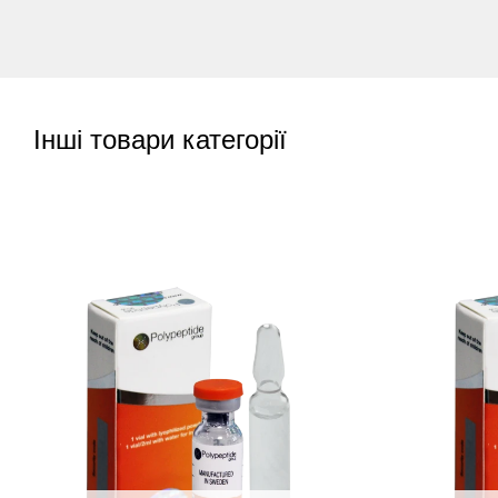
Інші товари категорії