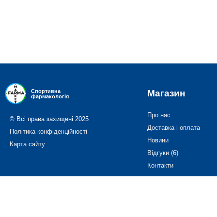
Магазин
Спортивна
фармакологія
Про нас
© Всі права захищені 2025
Доставка і оплата
Політика конфіденційності
Новини
Карта сайту
Відгуки (6)
Контакти
Інформація
Статті