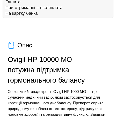
Оплата
При отриманні – післяплата
На картку банка
Опис
Ovigil HP 10000 МО —
потужна підтримка
гормонального балансу
Хоріонічний гонадотропін Ovigil HP 1000 МО — це
сучасний медичний засіб, який застосовується для
корекції гормонального дисбалансу. Препарат сприяє
природному виробленню тестостерону, підтримуючи
чоловіче здоров’я та репродуктивну функцію. Завдяки