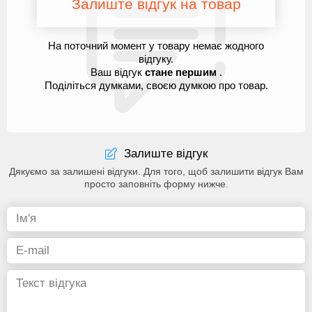
Залиште відгук на товар
На поточний момент у товару немає жодного
відгуку.
Ваш відгук
стане першим
.
Поділіться думками, своєю думкою про товар.
Залиште відгук
Дякуємо за залишені відгуки. Для того, щоб залишити відгук Вам
просто заповніть форму нижче.