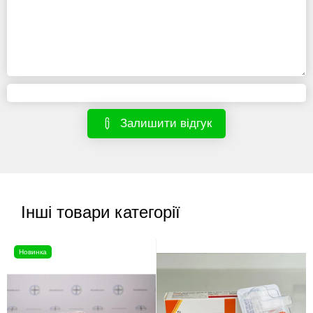
Залишити відгук
Інші товари категорії
Новинка