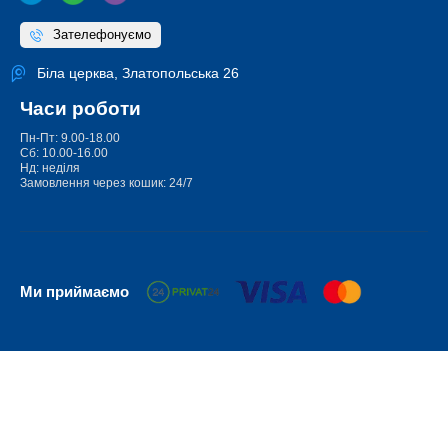
Зателефонуємо
Біла церква, Златопольська 26
Часи роботи
Пн-Пт: 9.00-18.00
Сб: 10.00-16.00
Нд: неділя
Замовлення через кошик: 24/7
Ми приймаємо