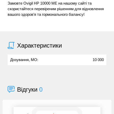
Замовте Ovigil HP 10000 МЕ на нашому сайті та
скористайтеся перевіреним рішенням для відновлення
вашого здоров’я та гормонального балансу!
Характеристики
Дозування, МО:
10 000
Відгуки
0