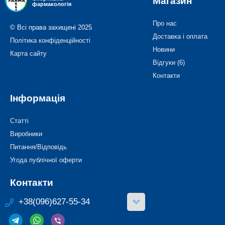
Магазин
фармакологія
Про нас
© Всі права захищені 2025
Доставка і оплата
Політика конфіденційності
Новини
Карта сайту
Відгуки (6)
Контакти
Інформація
Статті
Виробники
Питання/Відповідь
Угода публічної оферти
Контакти
+38(096)627-55-34