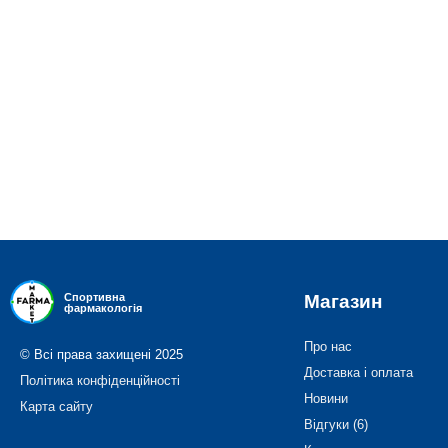
Магазин
Спортивна
фармакологія
Про нас
© Всі права захищені 2025
Доставка і оплата
Політика конфіденційності
Новини
Карта сайту
Відгуки (6)