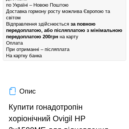
по Україні – Новою Поштою
Доставка гормону росту можлива Європою та
світом
Відправлення здійснюється
за повною
передоплатою, або післяплатою з мінімальною
передоплатою 200грн
на карту
Оплата
При отриманні – післяплата
На картку банка
Опис
Купити гонадотропін
хоріонічний Ovigil HP