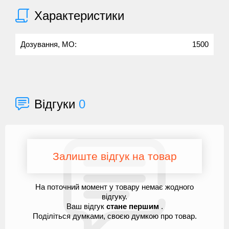
Характеристики
Дозування, МО:
1500
Відгуки
0
Залиште відгук на товар
На поточний момент у товару немає жодного
відгуку.
Ваш відгук
стане першим
.
Поділіться думками, своєю думкою про товар.