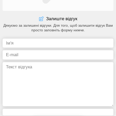
Залиште відгук
Дякуємо за залишені відгуки. Для того, щоб залишити відгук Вам
просто заповніть форму нижче.