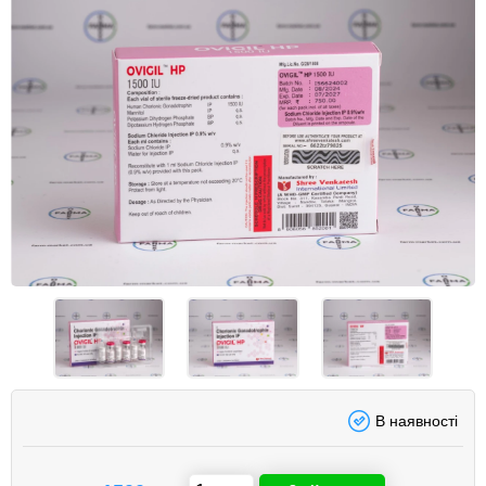
В наявності