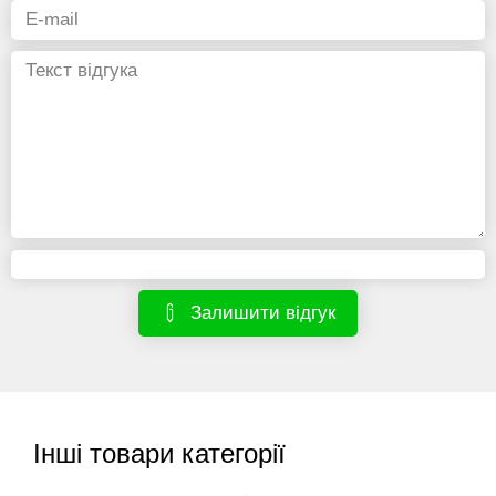
Залишити відгук
Інші товари категорії