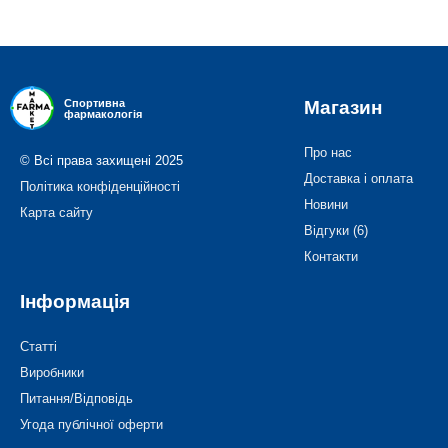
Магазин
Спортивна
фармакологія
Про нас
© Всі права захищені 2025
Доставка і оплата
Політика конфіденційності
Новини
Карта сайту
Відгуки (6)
Контакти
Інформація
Статті
Виробники
Питання/Відповідь
Угода публічної оферти