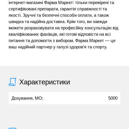
інтернет-магазині Фарма Маркет: тільки перевірені та
сертифіковані препарати, гарантія справжності та
якості. Зручні та безпечні способи оплати, а також
швидка та надійна доставка. Крім того, ви завжди
можете розраховувати на професійну консультацію від
кваліфікованих фахівців, які готові відповісти на всі
питання та допомогти з вибором. Фарма Маркет — це
ваш надійний партнер у галузі здоров’я та спорту.
Характеристики
Дозування, МО:
5000