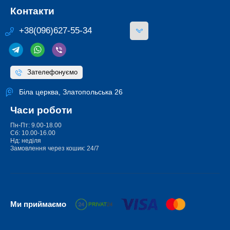
Контакти
+38(096)627-55-34
Зателефонуємо
Біла церква, Златопольська 26
Часи роботи
Пн-Пт: 9.00-18.00
Сб: 10.00-16.00
Нд: неділя
Замовлення через кошик: 24/7
Ми приймаємо