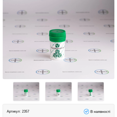
Артикул:
2357
В наявності