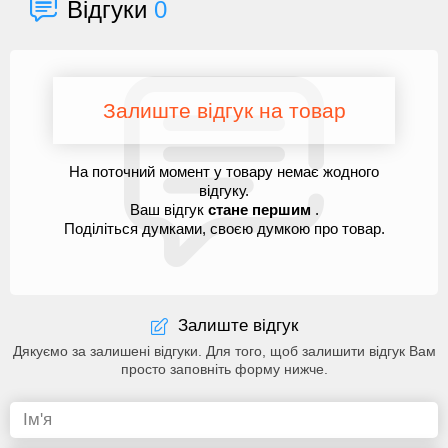
Відгуки
0
Залиште відгук на товар
На поточний момент у товару немає жодного
відгуку.
Ваш відгук
стане першим
.
Поділіться думками, своєю думкою про товар.
Залиште відгук
Дякуємо за залишені відгуки. Для того, щоб залишити відгук Вам
просто заповніть форму нижче.