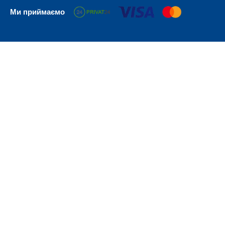
Ми приймаємо