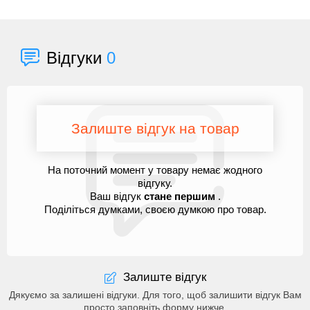
Відгуки
0
Залиште відгук на товар
На поточний момент у товару немає жодного
відгуку.
Ваш відгук
стане першим
.
Поділіться думками, своєю думкою про товар.
Залиште відгук
Дякуємо за залишені відгуки. Для того, щоб залишити відгук Вам
просто заповніть форму нижче.