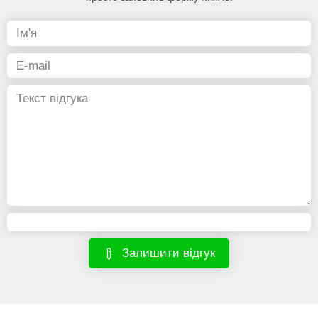
Залишити відгук