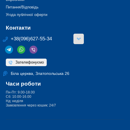
Питання/Відповідь
Угода публічної оферти
Контакти
+38(096)627-55-34
Зателефонуємо
Біла церква, Златопольська 26
Часи роботи
Пн-Пт: 9.00-18.00
Сб: 10.00-16.00
Нд: неділя
Замовлення через кошик: 24/7