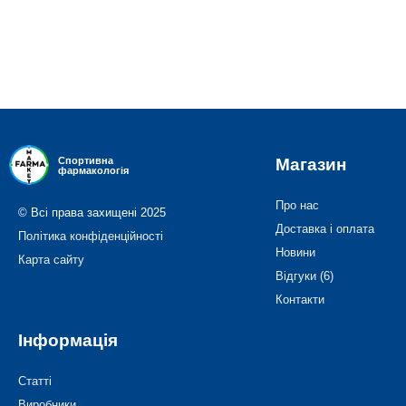
Магазин
Спортивна
фармакологія
Про нас
© Всі права захищені 2025
Доставка і оплата
Політика конфіденційності
Новини
Карта сайту
Відгуки (6)
Контакти
Інформація
Статті
Виробники