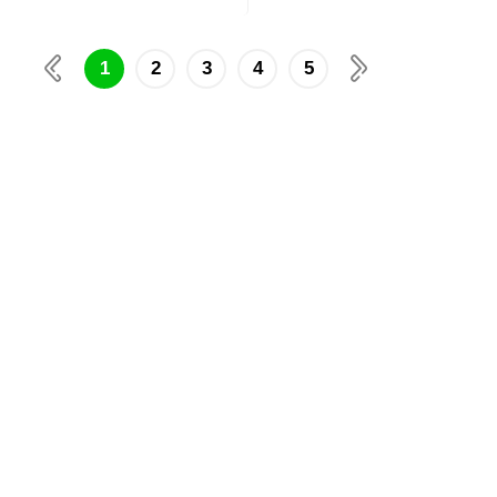
1
2
3
4
5