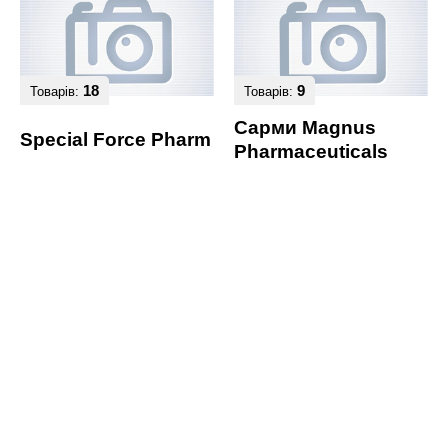
18
9
Товарів:
Товарів:
Сарми Magnus
Special Force Pharm
Pharmaceuticals