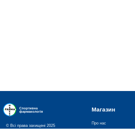
Магазин
Спортивна
фармакологія
Про нас
© Всі права захищені 2025
Доставка і оплата
Політика конфіденційності