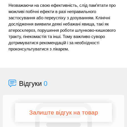
Незважаючи на свою ефективність, слід пам’ятати про
можливі побічні ефекти в разі неправильного
застосування або переуспіху з дозуванням. Клінічні
дослідження виявили деякі небажані явища, такі як
атеросклероз, порушення роботи шлунково-кишкового
тракту, гінекомастія та інші. Тому важливо суворо
дотримуватися рекомендацій і за необхідності
проконсультуватися з лікарем.
Відгуки
0
Залиште відгук на товар