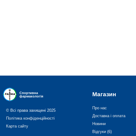
Магазин
Спортивна
фармакологія
Про нас
© Всі права захищені 2025
Доставка і оплата
Політика конфіденційності
Новини
Карта сайту
Відгуки (6)