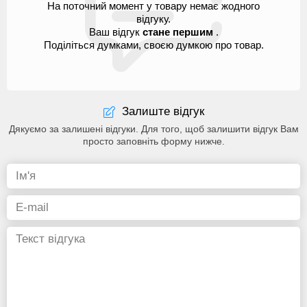
На поточний момент у товару немає жодного
відгуку.
Ваш відгук
стане першим
.
Поділіться думками, своєю думкою про товар.
Залиште відгук
Дякуємо за залишені відгуки. Для того, щоб залишити відгук Вам
просто заповніть форму нижче.