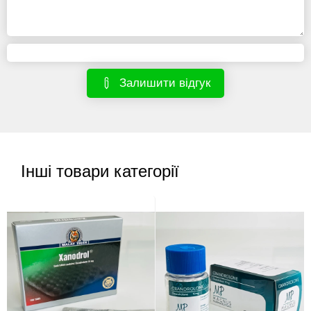
Залишити відгук
Інші товари категорії