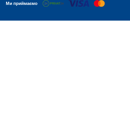
Ми приймаємо