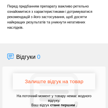
Перед придбанням препарату важливо ретельно
ознайомитися з характеристиками і дотримуватися
рекомендацій з його застосування, щоб досягти
найкращих результатів та уникнути негативних
наслідків.
Відгуки
0
Залиште відгук на товар
На поточний момент у товару немає жодного
відгуку.
Ваш відгук
стане першим
.