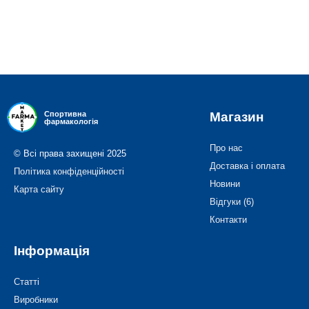
Магазин
Спортивна
фармакологія
Про нас
© Всі права захищені 2025
Доставка і оплата
Політика конфіденційності
Новини
Карта сайту
Відгуки (6)
Контакти
Інформація
Статті
Виробники