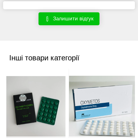
Залишити відгук
Інші товари категорії