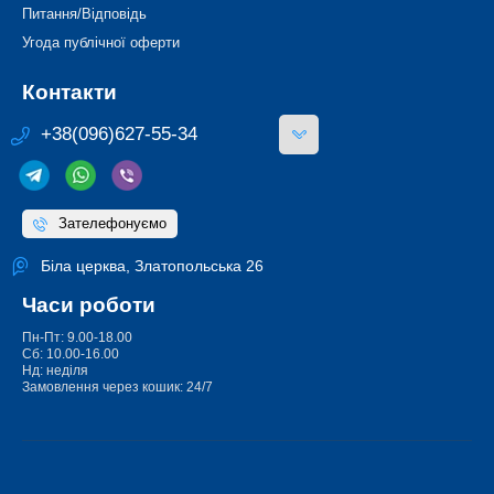
Питання/Відповідь
Угода публічної оферти
Контакти
+38(096)627-55-34
Зателефонуємо
Біла церква, Златопольська 26
Часи роботи
Пн-Пт: 9.00-18.00
Сб: 10.00-16.00
Нд: неділя
Замовлення через кошик: 24/7