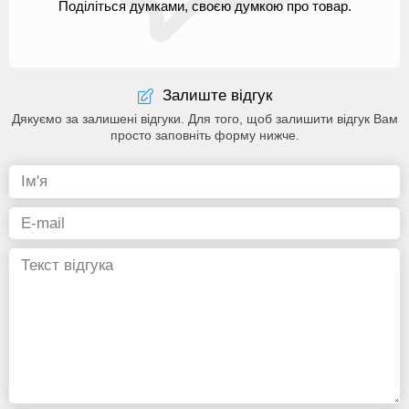
Поділіться думками, своєю думкою про товар.
Залиште відгук
Дякуємо за залишені відгуки. Для того, щоб залишити відгук Вам
просто заповніть форму нижче.