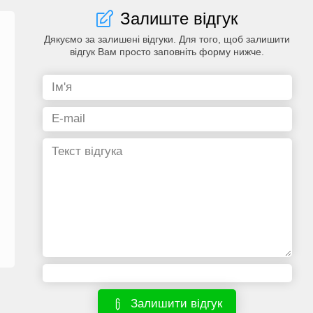
Залиште відгук
Дякуємо за залишені відгуки. Для того, щоб залишити
відгук Вам просто заповніть форму нижче.
Залишити відгук