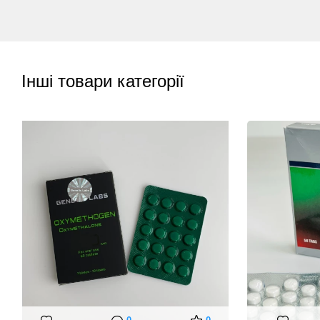
Інші товари категорії