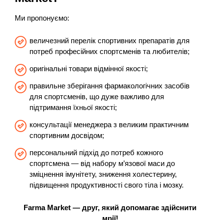
Ми пропонуємо:
величезний перелік спортивних препаратів для
потреб професійних спортсменів та любителів;
оригінальні товари відмінної якості;
правильне зберігання фармакологічних засобів
для спортсменів, що дуже важливо для
підтримання їхньої якості;
консультації менеджера з великим практичним
спортивним досвідом;
персональний підхід до потреб кожного
спортсмена — від набору м’язової маси до
зміцнення імунітету, зниження холестерину,
підвищення продуктивності свого тіла і мозку.
Farma Market — друг, який допомагає здійснити
мрії!