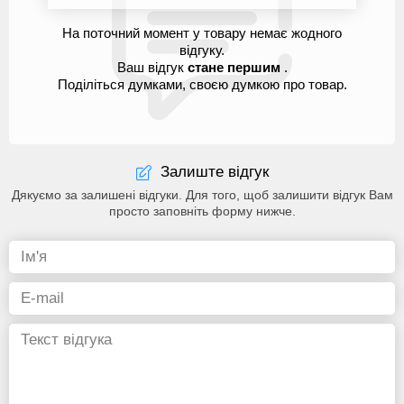
На поточний момент у товару немає жодного
відгуку.
Ваш відгук
стане першим
.
Поділіться думками, своєю думкою про товар.
Залиште відгук
Дякуємо за залишені відгуки. Для того, щоб залишити відгук Вам
просто заповніть форму нижче.