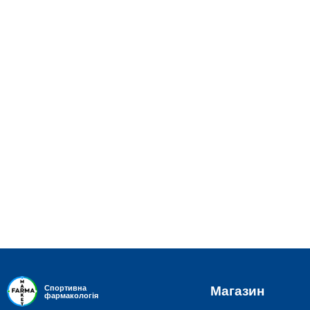
Магазин
Спортивна
фармакологія