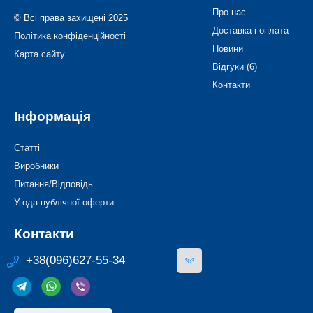
Про нас
© Всі права захищені 2025
Доставка і оплата
Політика конфіденційності
Новини
Карта сайту
Відгуки (6)
Контакти
Інформація
Статті
Виробники
Питання/Відповідь
Угода публічної оферти
Контакти
+38(096)627-55-34