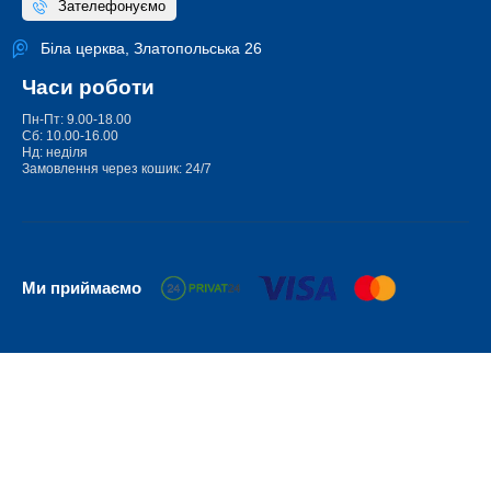
Зателефонуємо
Біла церква, Златопольська 26
Часи роботи
Пн-Пт: 9.00-18.00
Сб: 10.00-16.00
Нд: неділя
Замовлення через кошик: 24/7
Ми приймаємо