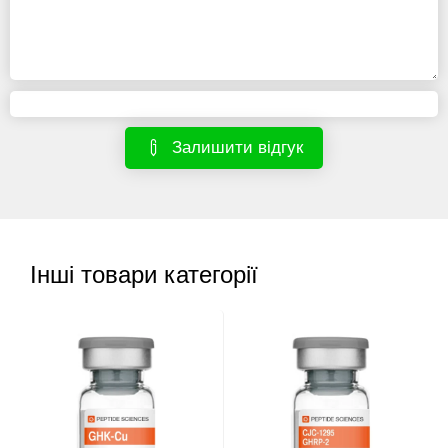
Залишити відгук
Інші товари категорії