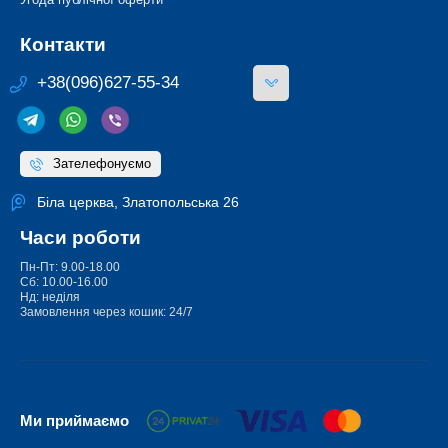
Контакти
+38(096)627-55-34
Зателефонуємо
Біла церква, Златопольська 26
Часи роботи
Пн-Пт: 9.00-18.00
Сб: 10.00-16.00
Нд: неділя
Замовлення через кошик: 24/7
Ми приймаємо