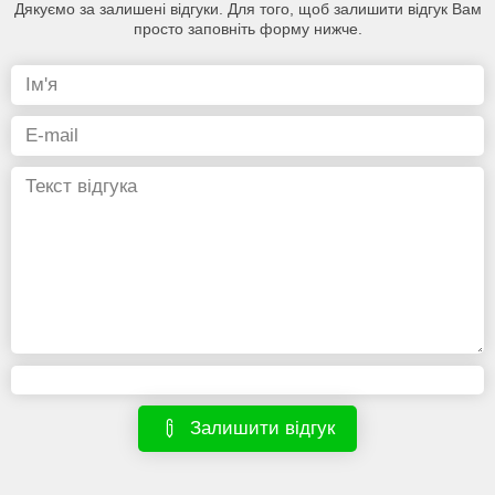
Дякуємо за залишені відгуки. Для того, щоб залишити відгук Вам
просто заповніть форму нижче.
Залишити відгук