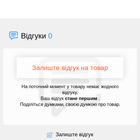
Відгуки
0
Залиште відгук на товар
На поточний момент у товару немає жодного
відгуку.
Ваш відгук
стане першим
.
Поділіться думками, своєю думкою про товар.
Залиште відгук