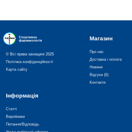
Магазин
Спортивна
фармакологія
Про нас
© Всі права захищені 2025
Доставка і оплата
Політика конфіденційності
Новини
Карта сайту
Відгуки (6)
Контакти
Інформація
Статті
Виробники
Питання/Відповідь
Угода публічної оферти