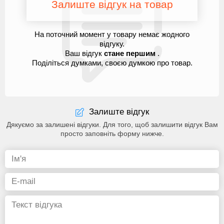
Залиште відгук на товар
На поточний момент у товару немає жодного
відгуку.
Ваш відгук
стане першим
.
Поділіться думками, своєю думкою про товар.
Залиште відгук
Дякуємо за залишені відгуки. Для того, щоб залишити відгук Вам
просто заповніть форму нижче.