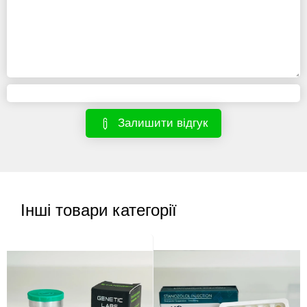
Залишити відгук
Інші товари категорії