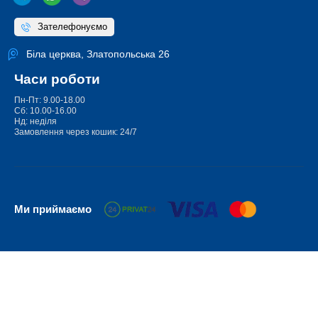
Зателефонуємо
Біла церква, Златопольська 26
Часи роботи
Пн-Пт: 9.00-18.00
Сб: 10.00-16.00
Нд: неділя
Замовлення через кошик: 24/7
Ми приймаємо