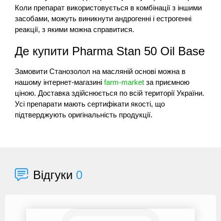
Коли препарат використовується в комбінації з іншими
засобами, можуть виникнути андрогенні і естрогенні
реакції, з якими можна справитися.
Де купити Pharma Stan 50 Oil Base
Замовити Станозолол на масляній основі можна в
нашому інтернет-магазині
farm-market
за приємною
ціною. Доставка здійснюється по всій території України.
Усі препарати мають сертифікати якості, що
підтверджують оригінальність продукції.
Відгуки
0