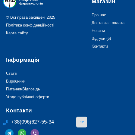
Магазин
Спортивна
фармакологія
Про нас
© Всі права захищені 2025
Доставка і оплата
Політика конфіденційності
Новини
Карта сайту
Відгуки (6)
Контакти
Інформація
Статті
Виробники
Питання/Відповідь
Угода публічної оферти
Контакти
+38(096)627-55-34