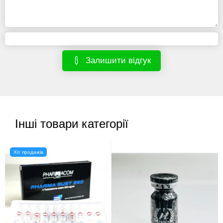
Залишити відгук
Інші товари категорії
Хіт продажів