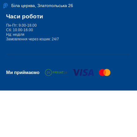
Біла церква, Златопольська 26
Часи роботи
Пн-Пт: 9.00-18.00
Сб: 10.00-16.00
Нд: неділя
Замовлення через кошик: 24/7
Ми приймаємо