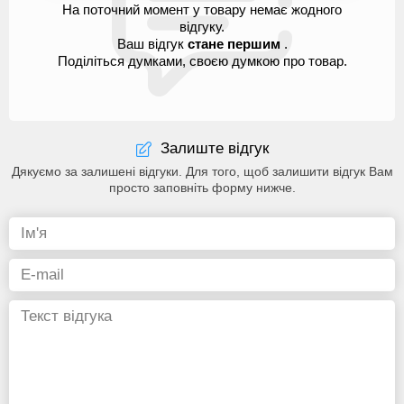
На поточний момент у товару немає жодного
відгуку.
Ваш відгук
стане першим
.
Поділіться думками, своєю думкою про товар.
Залиште відгук
Дякуємо за залишені відгуки. Для того, щоб залишити відгук Вам
просто заповніть форму нижче.