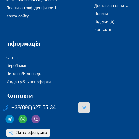
Доставка і оплата
Політика конфіденційності
Новини
Карта сайту
Відгуки (6)
Контакти
Інформація
Статті
Виробники
Питання/Відповідь
Угода публічної оферти
Контакти
+38(096)627-55-34
Зателефонуємо