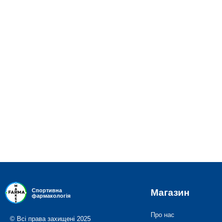
Магазин
Спортивна
фармакологія
Про нас
© Всі права захищені 2025