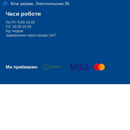
Біла церква, Златопольська 26
Часи роботи
Пн-Пт: 9.00-18.00
Сб: 10.00-16.00
Нд: неділя
Замовлення через кошик: 24/7
Ми приймаємо