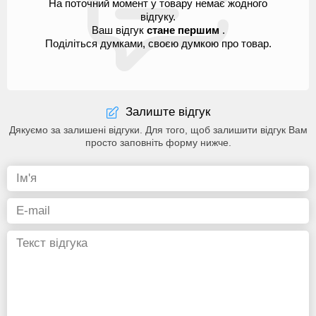
На поточний момент у товару немає жодного
відгуку.
Ваш відгук
стане першим
.
Поділіться думками, своєю думкою про товар.
Залиште відгук
Дякуємо за залишені відгуки. Для того, щоб залишити відгук Вам
просто заповніть форму нижче.