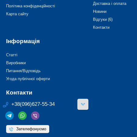
Доставка і оплата
Політика конфіденційності
Новини
Карта сайту
Відгуки (6)
Контакти
Інформація
Статті
Виробники
Питання/Відповідь
Угода публічної оферти
Контакти
+38(096)627-55-34
Зателефонуємо