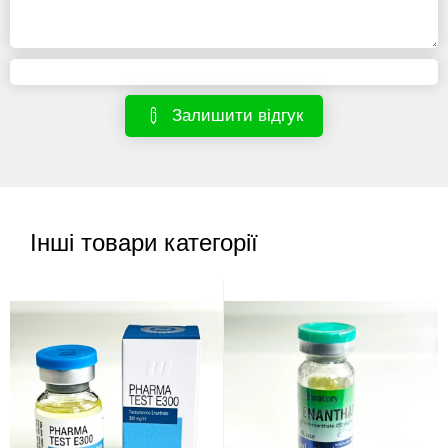
Залишити відгук
Інші товари категорії