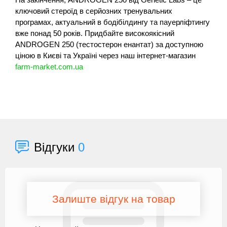
ключовий стероїд в серйозних тренувальних
програмах, актуальний в бодібілдингу та пауерліфтингу
вже понад 50 років. Придбайте високоякісний
ANDROGEN 250 (тестостерон енантат) за доступною
ціною в Києві та Україні через наш інтернет-магазин
farm-market.com.ua
Відгуки
0
Залиште відгук на товар