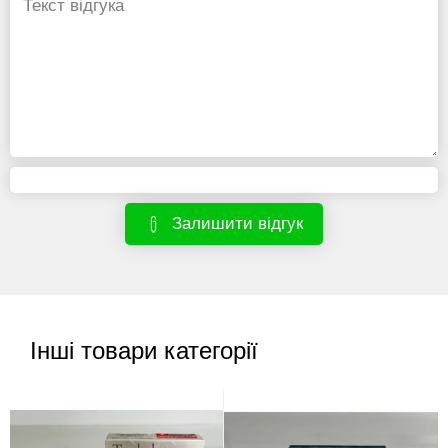
Залишити відгук
Інші товари категорії