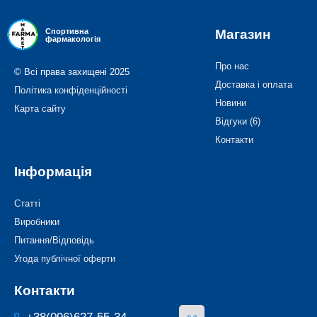
Магазин
Спортивна
фармакологія
Про нас
© Всі права захищені 2025
Доставка і оплата
Політика конфіденційності
Новини
Карта сайту
Відгуки (6)
Контакти
Інформація
Статті
Виробники
Питання/Відповідь
Угода публічної оферти
Контакти