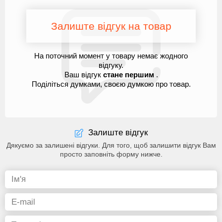
Залиште відгук на товар
На поточний момент у товару немає жодного
відгуку.
Ваш відгук
стане першим
.
Поділіться думками, своєю думкою про товар.
Залиште відгук
Дякуємо за залишені відгуки. Для того, щоб залишити відгук Вам
просто заповніть форму нижче.