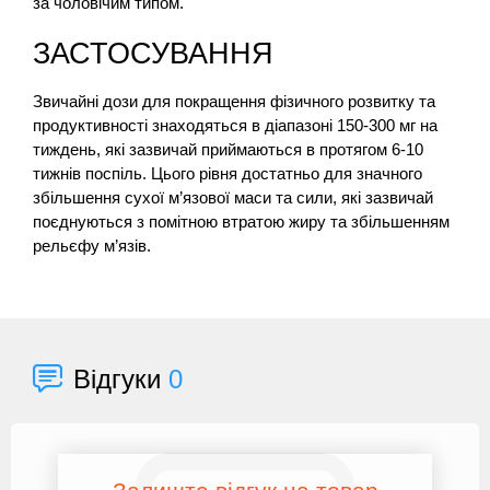
за чоловічим типом.
ЗАСТОСУВАННЯ
Звичайні дози для покращення фізичного розвитку та
продуктивності знаходяться в діапазоні 150-300 мг на
тиждень, які зазвичай приймаються в протягом 6-10
тижнів поспіль. Цього рівня достатньо для значного
збільшення сухої м’язової маси та сили, які зазвичай
поєднуються з помітною втратою жиру та збільшенням
рельєфу м’язів.
Відгуки
0