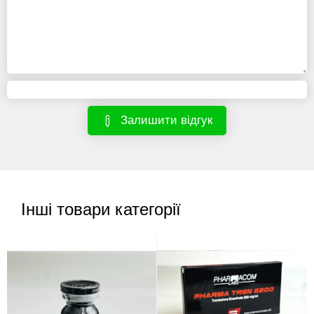
Залишити відгук
Інші товари категорії