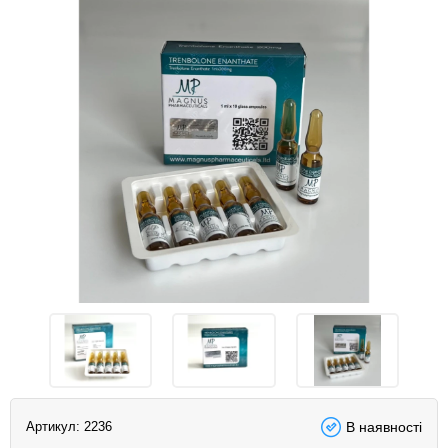
Артикул:
2236
В наявності