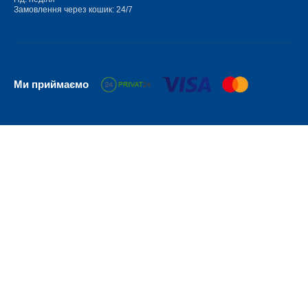
Замовлення через кошик: 24/7
Ми приймаємо