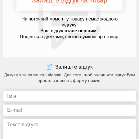
Залиште відгук на товар
На поточний момент у товару немає жодного
відгуку.
Ваш відгук
стане першим
.
Поділіться думками, своєю думкою про товар.
Залиште відгук
Дякуємо за залишені відгуки. Для того, щоб залишити відгук Вам
просто заповніть форму нижче.