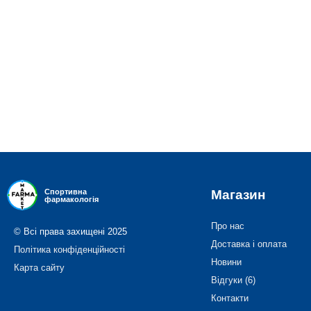
Магазин
Спортивна
фармакологія
Про нас
© Всі права захищені 2025
Доставка і оплата
Політика конфіденційності
Новини
Карта сайту
Відгуки (6)
Контакти